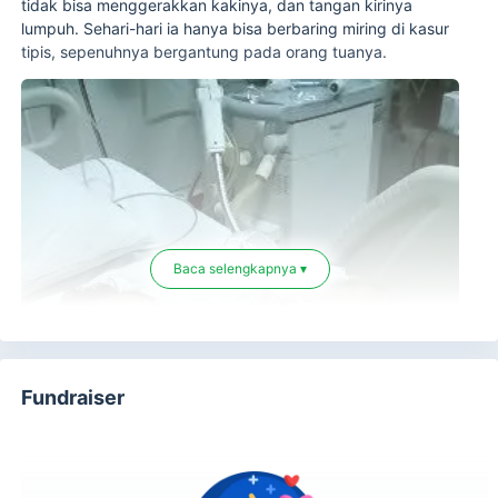
tidak bisa menggerakkan kakinya, dan tangan kirinya
lumpuh. Sehari-hari ia hanya bisa berbaring miring di kasur
tipis, sepenuhnya bergantung pada orang tuanya.
Baca selengkapnya ▾
Fundraiser