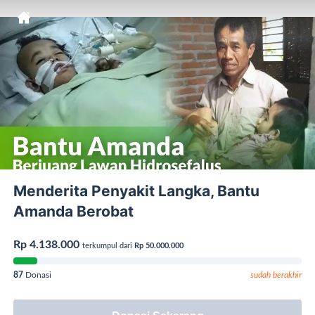
Menderita Penyakit Langka, Bantu
Amanda Berobat
Rp 4.138.000
terkumpul dari
Rp 50.000.000
87
Donasi
sudah berakhir