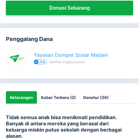
Donasi Sekarang
Penggalang Dana
Yayasan Dompet Sosial Madani
Verified Organization
Keterangan
Kabar Terbaru (2)
Donatur (36)
Tidak semua anak bisa menikmati pendidikan.
Banyak di antara mereka yang berasal dari
keluarga miskin putus sekolah dengan berbagai
alasan.