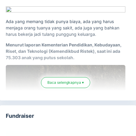
Ada yang memang tidak punya biaya, ada yang harus
menjaga orang tuanya yang sakit, ada juga yang bahkan
harus bekerja jadi tulang punggung keluarga.
Menurut laporan Kementerian Pendidikan, Kebudayaan,
Riset, dan Teknologi (Kemendikbud Ristek), saat ini ada
75.303 anak yang putus sekolah.
Baca selengkapnya ▾
Fundraiser