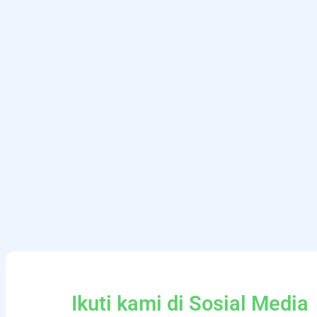
Ikuti kami di Sosial Media